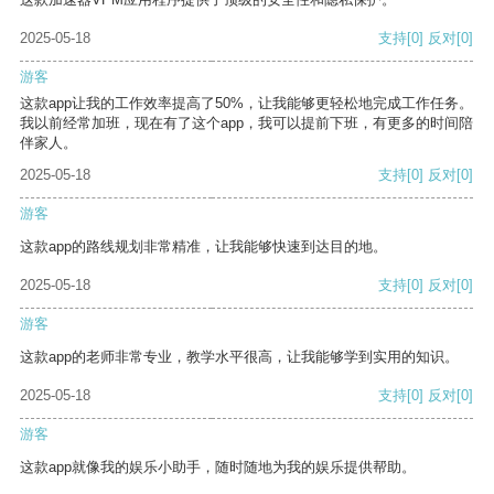
2025-05-18
支持
[0]
反对
[0]
游客
这款app让我的工作效率提高了50%，让我能够更轻松地完成工作任务。
我以前经常加班，现在有了这个app，我可以提前下班，有更多的时间陪
伴家人。
2025-05-18
支持
[0]
反对
[0]
游客
这款app的路线规划非常精准，让我能够快速到达目的地。
2025-05-18
支持
[0]
反对
[0]
游客
这款app的老师非常专业，教学水平很高，让我能够学到实用的知识。
2025-05-18
支持
[0]
反对
[0]
游客
这款app就像我的娱乐小助手，随时随地为我的娱乐提供帮助。