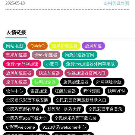
2025-05-18
支持
[0]
反对
[0]
友情链接
网站地图
QuickQ
旋风加速度器
旋风加速
坚果加速器
tiktok加速器
狗急加速器官网
免费vqn外网加速
小蓝鸟
免费vps加速器外网苹果版
旋风加速度器
快连加速器
快连加速器官网入口
原子加速器
快鸭加速器
旋风加速度器
外网网址导航
软件中心
雷霆加速
狂飙加速器
哔咔漫画
快鸭VPN
全民娱乐彩票下载安装
全民彩票官网最新登录入口
全民彩票所有平台
新盈彩一购彩大厅
全民彩票平台登录
全民彩票app下载大全
全民娱乐彩票下载安装
6f彩票welcome
9123购彩welcome中心