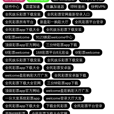
软件中心
雷霆加速
狂飙加速器
哔咔漫画
快鸭VPN
全民娱乐彩票下载安装
全民彩票官网最新登录入口
全民彩票所有平台
新盈彩一购彩大厅
全民彩票平台登录
全民彩票app下载大全
全民娱乐彩票下载安装
6f彩票welcome
9123购彩welcome中心
顶级彩票app官方网站
三分钟彩票app下载
6f彩票welcome
168彩票平台8元彩金
6f彩票welcome
全民娱乐彩票下载安装
全民娱乐彩票下载安装
全民彩票app下载大全
全民彩票安卓版
welcome盈彩购彩大厅广东
全民彩票安卓版下载
全民彩票下载大全官网
三分钟彩票app下载
顶级彩票app官方网站
welcome盈彩购彩大厅广东
一分大发系统彩票app
welcome登录大厅大发
全民彩票app下载大全
下载全民彩票
全民彩票平台登录
原版699彩票
全民彩票下载大全官网