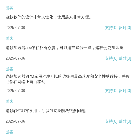
游客
这款软件的设计非常人性化，使用起来非常方便。
2025-07-06
支持
[0]
反对
[0]
游客
这款加速器app的价格有点贵，可以适当降低一些，这样会更加亲民。
2025-07-06
支持
[0]
反对
[0]
游客
这款加速器VPM应用程序可以给你提供最高速度和安全性的连接，并帮
助你在网络上自由移动。
2025-07-06
支持
[0]
反对
[0]
游客
这款软件非常实用，可以帮助我解决很多问题。
2025-07-06
支持
[0]
反对
[0]
游客