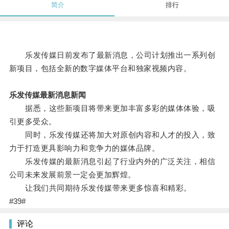
简介
排行
乐发传媒日前发布了最新消息，公司计划推出一系列创
新项目，包括全新的数字媒体平台和独家视频内容。
乐发传媒最新消息新闻
据悉，这些新项目将带来更加丰富多彩的媒体体验，吸
引更多受众。
同时，乐发传媒还将加大对原创内容和人才的投入，致
力于打造更具影响力和竞争力的媒体品牌。
乐发传媒的最新消息引起了行业内外的广泛关注，相信
公司未来发展前景一定会更加辉煌。
让我们共同期待乐发传媒带来更多惊喜和精彩。
#39#
评论