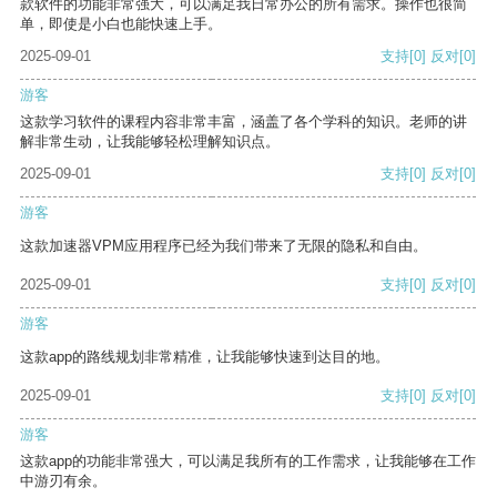
款软件的功能非常强大，可以满足我日常办公的所有需求。操作也很简
单，即使是小白也能快速上手。
2025-09-01
支持
[0]
反对
[0]
游客
这款学习软件的课程内容非常丰富，涵盖了各个学科的知识。老师的讲
解非常生动，让我能够轻松理解知识点。
2025-09-01
支持
[0]
反对
[0]
游客
这款加速器VPM应用程序已经为我们带来了无限的隐私和自由。
2025-09-01
支持
[0]
反对
[0]
游客
这款app的路线规划非常精准，让我能够快速到达目的地。
2025-09-01
支持
[0]
反对
[0]
游客
这款app的功能非常强大，可以满足我所有的工作需求，让我能够在工作
中游刃有余。