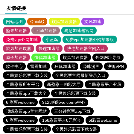
友情链接
网站地图
QuickQ
旋风加速度器
旋风加速
坚果加速器
tiktok加速器
狗急加速器官网
免费vqn外网加速
小蓝鸟
免费vps加速器外网苹果版
旋风加速度器
快连加速器
快连加速器官网入口
原子加速器
快鸭加速器
旋风加速度器
外网网址导航
软件中心
雷霆加速
狂飙加速器
哔咔漫画
快鸭VPN
全民娱乐彩票下载安装
全民彩票官网最新登录入口
全民彩票所有平台
新盈彩一购彩大厅
全民彩票平台登录
全民彩票app下载大全
全民娱乐彩票下载安装
6f彩票welcome
9123购彩welcome中心
顶级彩票app官方网站
三分钟彩票app下载
6f彩票welcome
168彩票平台8元彩金
6f彩票welcome
全民娱乐彩票下载安装
全民娱乐彩票下载安装