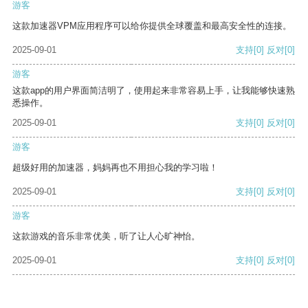
游客
这款加速器VPM应用程序可以给你提供全球覆盖和最高安全性的连接。
2025-09-01
支持
[0]
反对
[0]
游客
这款app的用户界面简洁明了，使用起来非常容易上手，让我能够快速熟
悉操作。
2025-09-01
支持
[0]
反对
[0]
游客
超级好用的加速器，妈妈再也不用担心我的学习啦！
2025-09-01
支持
[0]
反对
[0]
游客
这款游戏的音乐非常优美，听了让人心旷神怡。
2025-09-01
支持
[0]
反对
[0]