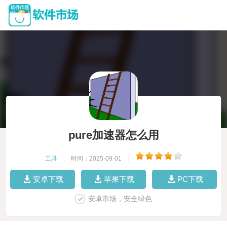
pure加速器怎么用
工具
|
时间：2025-09-01
|
安卓下载
苹果下载
PC下载
安卓市场，安全绿色