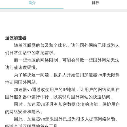
简介
排行
游侠加速器
随着互联网的普及和全球化，访问国外网站已经成为人
们日常生活中的常见需求。
而一些地区的网络限制，可能会导致一些国外网站无法
访问或速度缓慢。
为了解决这一问题，很多人开始使用加速器vn来无限制
地访问国外网站。
加速器vn通过改变用户的IP地址，让用户的网络流量在
国外服务器中进行中转，以实现对国外网站的快速访问。
同时，加速器vn还具有加密数据传输的功能，保护用户
的网络安全和隐私。
因此，加速器vn无限国外已成为很多人提高网络体验、
畅游全球互联网的首选工具。